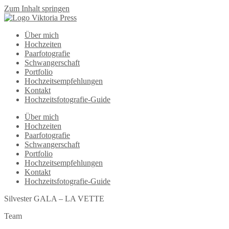
Zum Inhalt springen
Über mich
Hochzeiten
Paarfotografie
Schwangerschaft
Portfolio
Hochzeitsempfehlungen
Kontakt
Hochzeitsfotografie-Guide
Über mich
Hochzeiten
Paarfotografie
Schwangerschaft
Portfolio
Hochzeitsempfehlungen
Kontakt
Hochzeitsfotografie-Guide
Silvester GALA – LA VETTE
Team