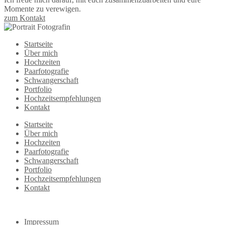
Momente zu verewigen.
zum Kontakt
Startseite
Über mich
Hochzeiten
Paarfotografie
Schwangerschaft
Portfolio
Hochzeitsempfehlungen
Kontakt
Startseite
Über mich
Hochzeiten
Paarfotografie
Schwangerschaft
Portfolio
Hochzeitsempfehlungen
Kontakt
Impressum