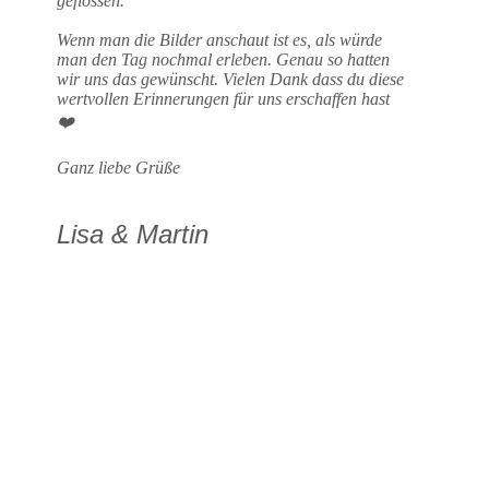
geflossen.
Wenn man die Bilder anschaut ist es, als würde
man den Tag nochmal erleben. Genau so hatten
wir uns das gewünscht. Vielen Dank dass du diese
wertvollen Erinnerungen für uns erschaffen hast
❤️
Ganz liebe Grüße
Lisa & Martin