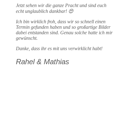
Jetzt sehen wir die ganze Pracht und sind euch
echt unglaublich dankbar! 😍
Ich bin wirklich froh, dass wir so schnell einen
Termin gefunden haben und so großartige Bilder
dabei entstanden sind. Genau solche hatte ich mir
gewünscht.
Danke, dass ihr es mit uns verwirklicht habt!
Rahel & Mathias