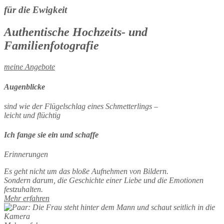
für die Ewigkeit
Authentische Hochzeits- und
Familienfotografie
meine Angebote
Augenblicke
sind wie der Flügelschlag eines Schmetterlings –
leicht und flüchtig
Ich fange sie ein und schaffe
Erinnerungen
Es geht nicht um das bloße Aufnehmen von Bildern.
Sondern darum, die Geschichte einer Liebe und die Emotionen
festzuhalten.
Mehr erfahren