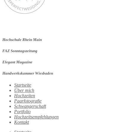
Hochschule Rhein Main
FAZ Sonntagszeitung
Elegant Magazine
Handwerkskammer Wiesbaden
Startseite
Über mich
Hochzeiten
Paarfotografie
Schwangerschaft
Portfolio
Hochzeitsempfehlungen
Kontakt