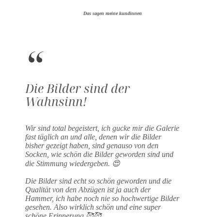
Das sagen meine kundinnen
Die Bilder sind der
Wahnsinn!
Wir sind total begeistert, ich gucke mir die Galerie
fast täglich an und alle, denen wir die Bilder
bisher gezeigt haben, sind genauso von den
Socken, wie schön die Bilder geworden sind und
die Stimmung wiedergeben. 😍
Die Bilder sind echt so schön geworden und die
Qualität von den Abzügen ist ja auch der
Hammer, ich habe noch nie so hochwertige Bilder
gesehen. Also wirklich schön und eine super
schöne Erinnerung 🥰🥰