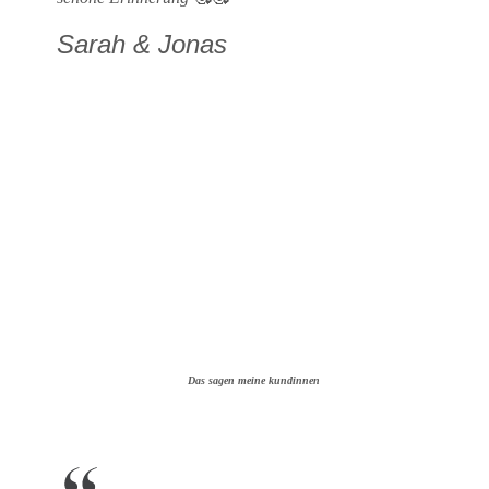
Sarah & Jonas
Das sagen meine kundinnen