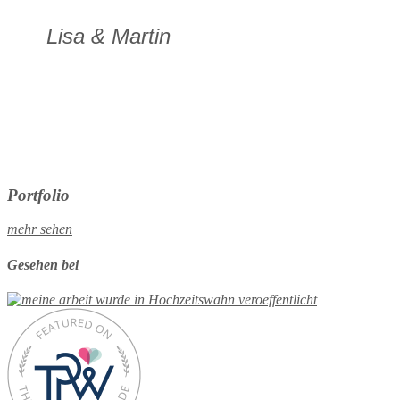
Lisa & Martin
Portfolio
mehr sehen
Gesehen bei