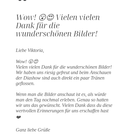
Wow! 😮😍 Vielen vielen
Dank für die
wunderschönen Bilder!
Liebe Viktoria,
Wow! 😮😍
Vielen vielen Dank für die wunderschönen Bilder!
Wir haben uns riesig gefreut und beim Anschauen
der Diashow sind auch direkt ein paar Tränen
geflossen.
Wenn man die Bilder anschaut ist es, als würde
man den Tag nochmal erleben. Genau so hatten
wir uns das gewünscht. Vielen Dank dass du diese
wertvollen Erinnerungen für uns erschaffen hast
❤️
Ganz liebe Grüße