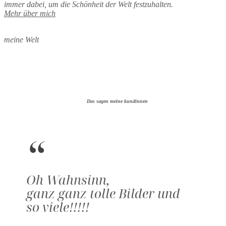
immer dabei, um die Schönheit der Welt festzuhalten.
Mehr über mich
meine Welt
Das sagen meine kundinnen
Oh Wahnsinn,
ganz ganz tolle Bilder und
so viele!!!!!