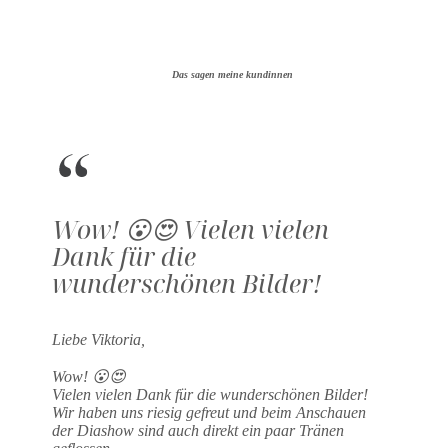
Das sagen meine kundinnen
Wow! 😮😍 Vielen vielen
Dank für die
wunderschönen Bilder!
Liebe Viktoria,
Wow! 😮😍
Vielen vielen Dank für die wunderschönen Bilder!
Wir haben uns riesig gefreut und beim Anschauen
der Diashow sind auch direkt ein paar Tränen