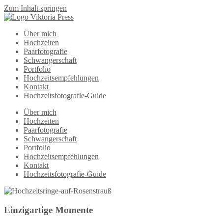
Zum Inhalt springen
Über mich
Hochzeiten
Paarfotografie
Schwangerschaft
Portfolio
Hochzeitsempfehlungen
Kontakt
Hochzeitsfotografie-Guide
Über mich
Hochzeiten
Paarfotografie
Schwangerschaft
Portfolio
Hochzeitsempfehlungen
Kontakt
Hochzeitsfotografie-Guide
Einzigartige Momente