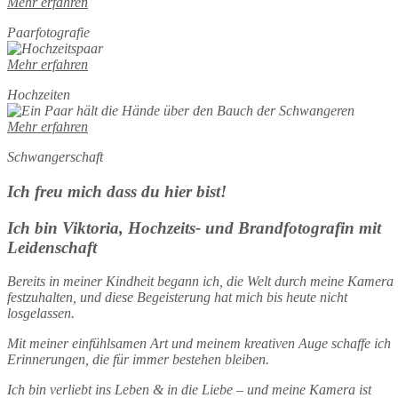
Mehr erfahren
Paarfotografie
Mehr erfahren
Hochzeiten
Mehr erfahren
Schwangerschaft
Ich freu mich dass du hier bist!
Ich bin Viktoria, Hochzeits- und Brandfotografin mit
Leidenschaft
Bereits in meiner Kindheit begann ich, die Welt durch meine Kamera
festzuhalten, und diese Begeisterung hat mich bis heute nicht
losgelassen.
Mit meiner einfühlsamen Art und meinem kreativen Auge schaffe ich
Erinnerungen, die für immer bestehen bleiben.
Ich bin verliebt ins Leben & in die Liebe – und meine Kamera ist